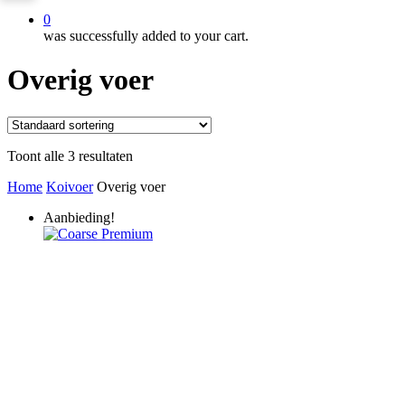
0
was successfully added to your cart.
Overig voer
Toont alle 3 resultaten
Home
Koivoer
Overig voer
Aanbieding!