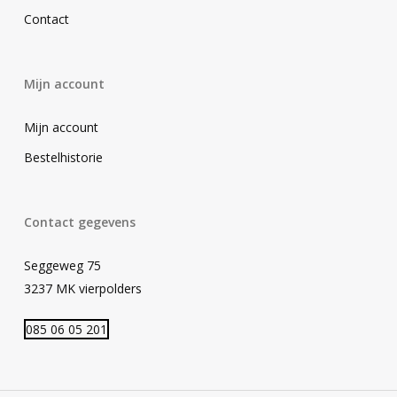
Contact
Mijn account
Mijn account
Bestelhistorie
Contact gegevens
Seggeweg 75
3237 MK vierpolders
085 06 05 201