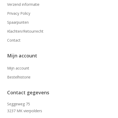
Verzend informatie
Privacy Policy
Spaarpunten
Klachten/Retourrecht
Contact
Mijn account
Mijn account
Bestelhistorie
Contact gegevens
Seggeweg 75
3237 MK vierpolders