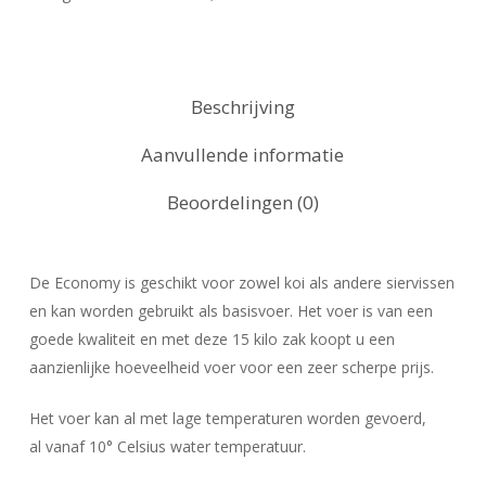
Beschrijving
Aanvullende informatie
Beoordelingen (0)
De Economy is geschikt voor zowel koi als andere siervissen
en kan worden gebruikt als basisvoer. Het voer is van een
goede kwaliteit en met deze 15 kilo zak koopt u een
aanzienlijke hoeveelheid voer voor een zeer scherpe prijs.
Het voer kan al met lage temperaturen worden gevoerd,
al vanaf 10° Celsius water temperatuur.