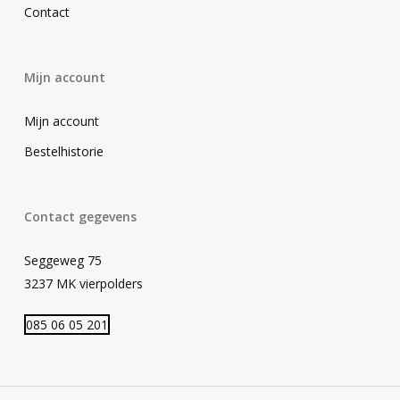
Contact
Mijn account
Mijn account
Bestelhistorie
Contact gegevens
Seggeweg 75
3237 MK vierpolders
085 06 05 201