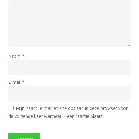
Naam
*
E-mail
*
Mijn naam, e-mail en site opslaan in deze browser voor
de volgende keer wanneer ik een reactie plaats.