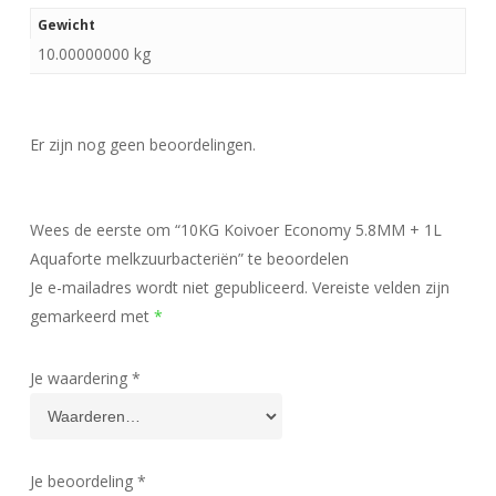
Gewicht
10.00000000 kg
Er zijn nog geen beoordelingen.
Wees de eerste om “10KG Koivoer Economy 5.8MM + 1L
Aquaforte melkzuurbacteriën” te beoordelen
Je e-mailadres wordt niet gepubliceerd.
Vereiste velden zijn
gemarkeerd met
*
Je waardering
*
Je beoordeling
*