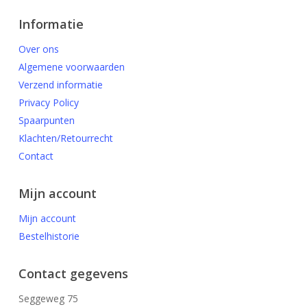
Informatie
Over ons
Algemene voorwaarden
Verzend informatie
Privacy Policy
Spaarpunten
Klachten/Retourrecht
Contact
Mijn account
Mijn account
Bestelhistorie
Contact gegevens
Seggeweg 75