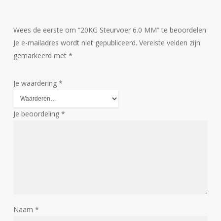
Wees de eerste om “20KG Steurvoer 6.0 MM” te beoordelen
Je e-mailadres wordt niet gepubliceerd.
Vereiste velden zijn
gemarkeerd met
*
Je waardering
*
Je beoordeling
*
Naam
*