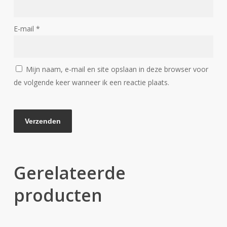
E-mail
*
Mijn naam, e-mail en site opslaan in deze browser voor
de volgende keer wanneer ik een reactie plaats.
Gerelateerde
producten