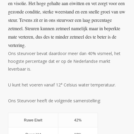
en visolie. Het hoge gehalte aan eiwitten en vet zorgt voor een
gezonde conditie, sterke weerstand en een snelle groei van uw
steur. Tevens zit er in ons steurvoer een laag percentage
zetmeel. Steuren kunnen zetmeel namelijk maar in beperkte
mate verteren, dus des te minder zetmeel des te beter is de
vertering.
Ons steurvoer bevat daardoor meer dan 40% vismeel, het
hoogste percentage dat er op de Nederlandse markt
leverbaar is.
U kunt het voeren vanaf 12° Celsius water temperatuur.
Ons Steurvoer heeft de volgende samenstelling:
Ruwe Eiwit
42%