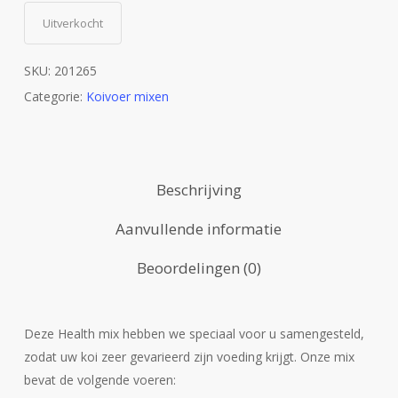
Uitverkocht
SKU:
201265
Categorie:
Koivoer mixen
Beschrijving
Aanvullende informatie
Beoordelingen (0)
Deze Health mix hebben we speciaal voor u samengesteld,
zodat uw koi zeer gevarieerd zijn voeding krijgt. Onze mix
bevat de volgende voeren: