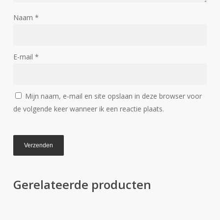
Naam
*
E-mail
*
Mijn naam, e-mail en site opslaan in deze browser voor
de volgende keer wanneer ik een reactie plaats.
Gerelateerde producten