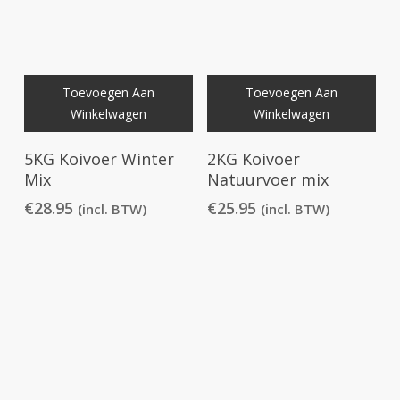
Toevoegen Aan
Toevoegen Aan
Winkelwagen
Winkelwagen
5KG Koivoer Winter
2KG Koivoer
Mix
Natuurvoer mix
€
28.95
€
25.95
(incl. BTW)
(incl. BTW)