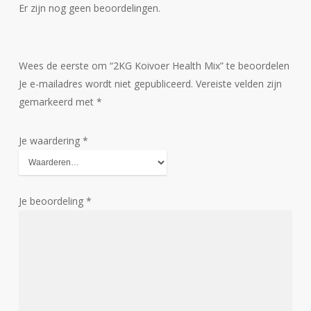
Er zijn nog geen beoordelingen.
Wees de eerste om “2KG Koivoer Health Mix” te beoordelen
Je e-mailadres wordt niet gepubliceerd.
Vereiste velden zijn
gemarkeerd met
*
Je waardering
*
Je beoordeling
*