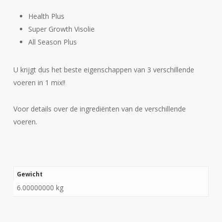
Health Plus
Super Growth Visolie
All Season Plus
U krijgt dus het beste eigenschappen van 3 verschillende
voeren in 1 mix!!
Voor details over de ingrediënten van de verschillende
voeren.
Gewicht
6.00000000 kg