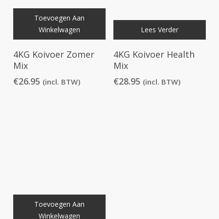
Toevoegen Aan
Winkelwagen
Lees Verder
4KG Koivoer Zomer
4KG Koivoer Health
Mix
Mix
€
26.95
€
28.95
(incl. BTW)
(incl. BTW)
Toevoegen Aan
Winkelwagen