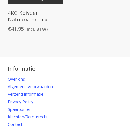
4KG Koivoer
Natuurvoer mix
€
41.95
(incl. BTW)
Informatie
Over ons
Algemene voorwaarden
Verzend informatie
Privacy Policy
Spaarpunten
Klachten/Retourrecht
Contact