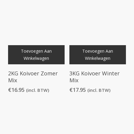
Toevoegen Aan
Toevoegen Aan
Winkelwagen
Winkelwagen
2KG Koivoer Zomer
3KG Koivoer Winter
Mix
Mix
€
16.95
€
17.95
(incl. BTW)
(incl. BTW)