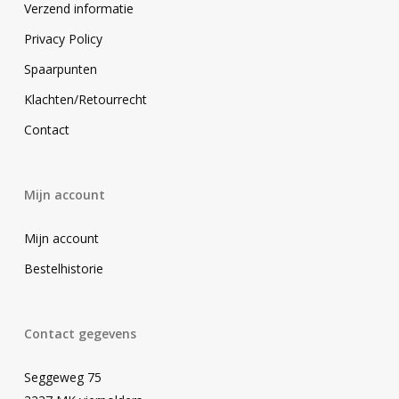
Verzend informatie
Privacy Policy
Spaarpunten
Klachten/Retourrecht
Contact
Mijn account
Mijn account
Bestelhistorie
Contact gegevens
Seggeweg 75