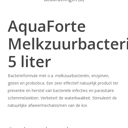
AquaForte
Melkzuurbacter
5 liter
Bacterieformule met o.a. melkzuurbacteriën, enzymen,
gisten en probiotica. Een zeer effectief natuurlijk product ter
preventie en herstel van bacteriële infecties en parasitaire
schimmelziekten. Verbetert de waterkwaliteit. Stimuleert de
natuurlijke afweermechanismen van de koi.