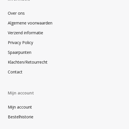
Over ons
Algemene voorwaarden
Verzend informatie
Privacy Policy
Spaarpunten
Klachten/Retourrecht
Contact
Mijn account
Mijn account
Bestelhistorie