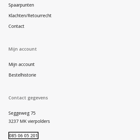
Spaarpunten
Klachten/Retourrecht
Contact
Mijn account
Mijn account
Bestelhistorie
Contact gegevens
Seggeweg 75
3237 MK vierpolders
085 06 05 201