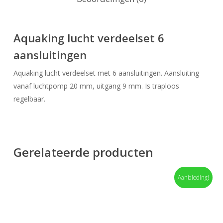
Aquaking lucht verdeelset 6
aansluitingen
Aquaking lucht verdeelset met 6 aansluitingen. Aansluiting
vanaf luchtpomp 20 mm, uitgang 9 mm. Is traploos
regelbaar.
Gerelateerde producten
Aanbieding!