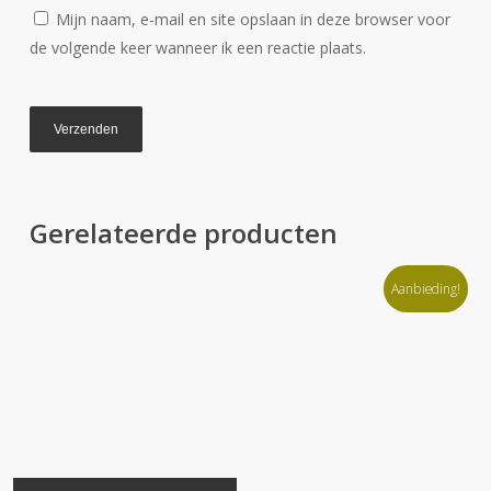
Mijn naam, e-mail en site opslaan in deze browser voor
de volgende keer wanneer ik een reactie plaats.
Gerelateerde producten
Aanbieding!