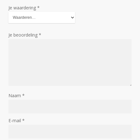
Je waardering
*
Je beoordeling
*
Naam
*
E-mail
*