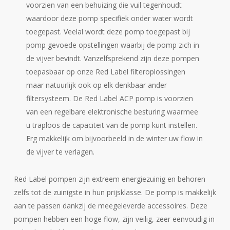
voorzien van een behuizing die vuil tegenhoudt
waardoor deze pomp specifiek onder water wordt
toegepast. Veelal wordt deze pomp toegepast bij
pomp gevoede opstellingen waarbij de pomp zich in
de vijver bevindt. Vanzelfsprekend zijn deze pompen
toepasbaar op onze Red Label filteroplossingen
maar natuurlijk ook op elk denkbaar ander
filtersysteem. De Red Label ACP pomp is voorzien
van een regelbare elektronische besturing waarmee
u traploos de capaciteit van de pomp kunt instellen.
Erg makkelijk om bijvoorbeeld in de winter uw flow in
de vijver te verlagen.
Red Label pompen zijn extreem energiezuinig en behoren
zelfs tot de zuinigste in hun prijsklasse. De pomp is makkelijk
aan te passen dankzij de meegeleverde accessoires. Deze
pompen hebben een hoge flow, zijn veilig, zeer eenvoudig in