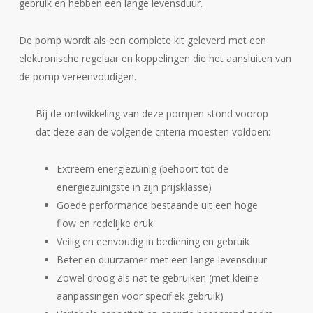
gebruik en hebben een lange levensduur.
De pomp wordt als een complete kit geleverd met een
elektronische regelaar en koppelingen die het aansluiten van
de pomp vereenvoudigen.
Bij de ontwikkeling van deze pompen stond voorop
dat deze aan de volgende criteria moesten voldoen:
Extreem energiezuinig (behoort tot de
energiezuinigste in zijn prijsklasse)
Goede performance bestaande uit een hoge
flow en redelijke druk
Veilig en eenvoudig in bediening en gebruik
Beter en duurzamer met een lange levensduur
Zowel droog als nat te gebruiken (met kleine
aanpassingen voor specifiek gebruik)