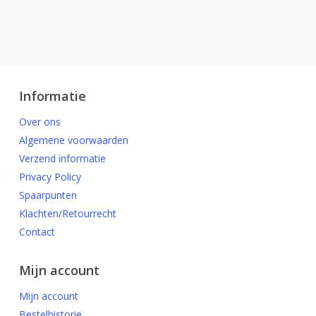
Informatie
Over ons
Algemene voorwaarden
Verzend informatie
Privacy Policy
Spaarpunten
Klachten/Retourrecht
Contact
Mijn account
Mijn account
Bestelhistorie