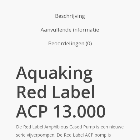
Beschrijving
Aanvullende informatie
Beoordelingen (0)
Aquaking
Red Label
ACP 13.000
De Red Label Amphibious Cased Pump is een nieuwe
serie vijverpompen. De Red Label ACP pomp is