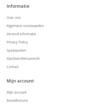
Informatie
Over ons
Algemene voorwaarden
Verzend informatie
Privacy Policy
Spaarpunten
Klachten/Retourrecht
Contact
Mijn account
Mijn account
Bestelhistorie