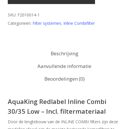
SKU:
F2010014-1
Categorieën:
Filter systemen
,
Inline Combifilter
Beschrijving
Aanvullende informatie
Beoordelingen (0)
AquaKing Redlabel Inline Combi
30/35 Low – Incl. filtermateriaal
Door de lengtebouw van de INLINE COMBI filters zijn deze