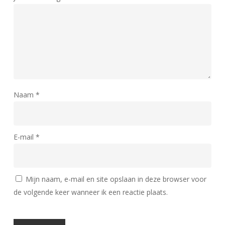
Naam
*
E-mail
*
Mijn naam, e-mail en site opslaan in deze browser voor
de volgende keer wanneer ik een reactie plaats.