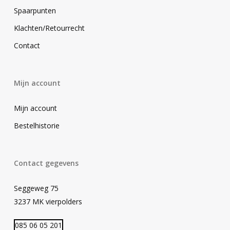
Spaarpunten
Klachten/Retourrecht
Contact
Mijn account
Mijn account
Bestelhistorie
Contact gegevens
Seggeweg 75
3237 MK vierpolders
085 06 05 201