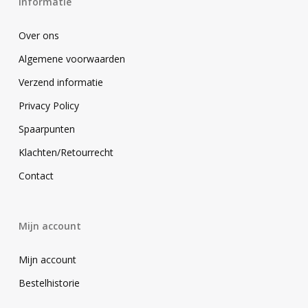
Informatie
Over ons
Algemene voorwaarden
Verzend informatie
Privacy Policy
Spaarpunten
Klachten/Retourrecht
Contact
Mijn account
Mijn account
Bestelhistorie