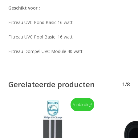
Geschikt voor :
Filtreau UVC Pond Basic 16 watt
Filtreau UVC Pool Basic 16 watt
Filtreau Dompel UVC Module 40 watt
Gerelateerde producten
1/8
Aanbieding!