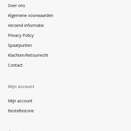
Over ons
Algemene voorwaarden
Verzend informatie
Privacy Policy
Spaarpunten
Klachten/Retourrecht
Contact
Mijn account
Mijn account
Bestelhistorie