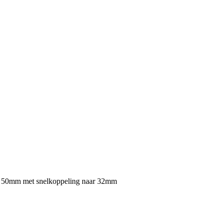
 50mm met snelkoppeling naar 32mm