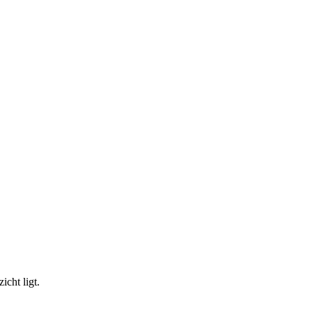
icht ligt.