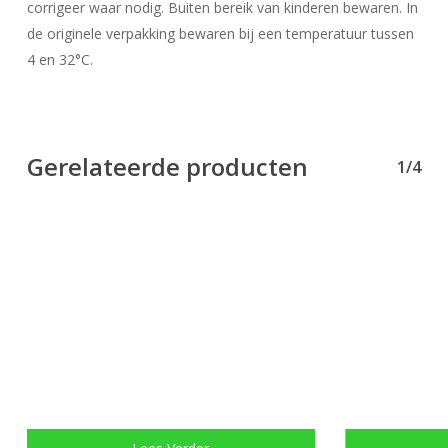
corrigeer waar nodig. Buiten bereik van kinderen bewaren. In
de originele verpakking bewaren bij een temperatuur tussen
4 en 32°C.
Gerelateerde producten
1/4