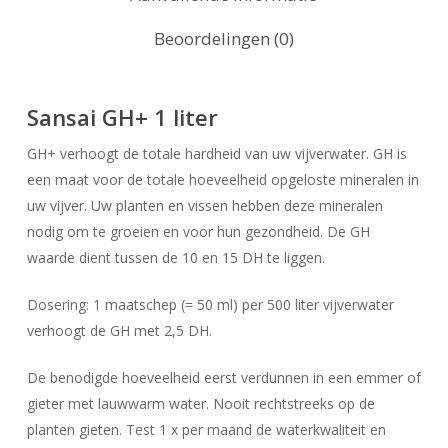
Beoordelingen (0)
Sansai GH+ 1 liter
GH+ verhoogt de totale hardheid van uw vijverwater. GH is
een maat voor de totale hoeveelheid opgeloste mineralen in
uw vijver. Uw planten en vissen hebben deze mineralen
nodig om te groeien en voor hun gezondheid. De GH
waarde dient tussen de 10 en 15 DH te liggen.
Dosering: 1 maatschep (= 50 ml) per 500 liter vijverwater
verhoogt de GH met 2,5 DH.
De benodigde hoeveelheid eerst verdunnen in een emmer of
gieter met lauwwarm water. Nooit rechtstreeks op de
planten gieten. Test 1 x per maand de waterkwaliteit en