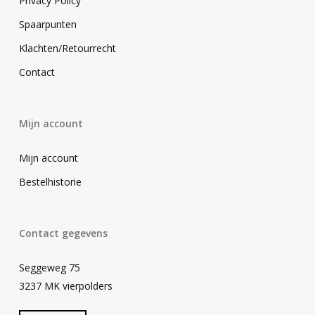
Privacy Policy
Spaarpunten
Klachten/Retourrecht
Contact
Mijn account
Mijn account
Bestelhistorie
Contact gegevens
Seggeweg 75
3237 MK vierpolders