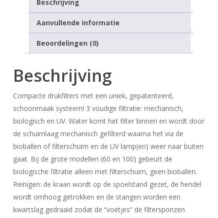
Beschrijving
Aanvullende informatie
Beoordelingen (0)
Beschrijving
Compacte drukfilters met een uniek, gepatenteerd,
schoonmaak systeem! 3 voudige filtratie: mechanisch,
biologisch en UV. Water komt het filter binnen en wordt door
de schuimlaag mechanisch gefilterd waarna het via de
bioballen of filterschuim en de UV lamp(en) weer naar buiten
gaat. Bij de grote modellen (60 en 100) gebeurt de
biologische filtratie alleen met filterschuim, geen bioballen.
Reinigen: de kraan wordt op de spoelstand gezet, de hendel
wordt omhoog getrokken en de stangen worden een
kwartslag gedraaid zodat de “voetjes” de filtersponzen