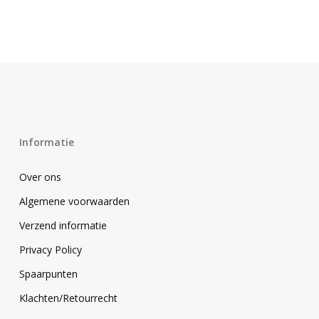
Informatie
Over ons
Algemene voorwaarden
Verzend informatie
Privacy Policy
Spaarpunten
Klachten/Retourrecht