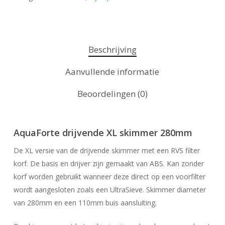
Beschrijving
Aanvullende informatie
Beoordelingen (0)
AquaForte drijvende XL skimmer 280mm
De XL versie van de drijvende skimmer met een RVS filter
korf. De basis en drijver zijn gemaakt van ABS. Kan zonder
korf worden gebruikt wanneer deze direct op een voorfilter
wordt aangesloten zoals een UltraSieve. Skimmer diameter
van 280mm en een 110mm buis aansluiting.