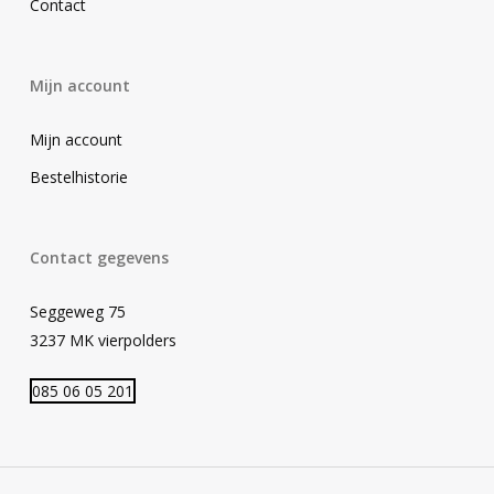
Contact
Mijn account
Mijn account
Bestelhistorie
Contact gegevens
Seggeweg 75
3237 MK vierpolders
085 06 05 201