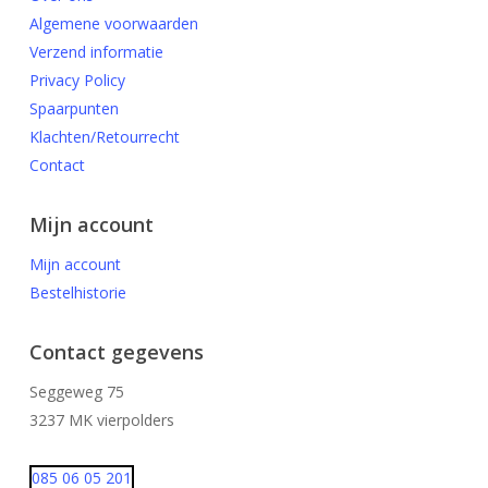
Algemene voorwaarden
Verzend informatie
Privacy Policy
Spaarpunten
Klachten/Retourrecht
Contact
Mijn account
Mijn account
Bestelhistorie
Contact gegevens
Seggeweg 75
3237 MK vierpolders
085 06 05 201