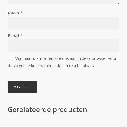
Naam
*
E-mail
*
Mijn naam, e-mail en site opslaan in deze browser voor
de volgende keer wanneer ik een reactie plaats.
Gerelateerde producten