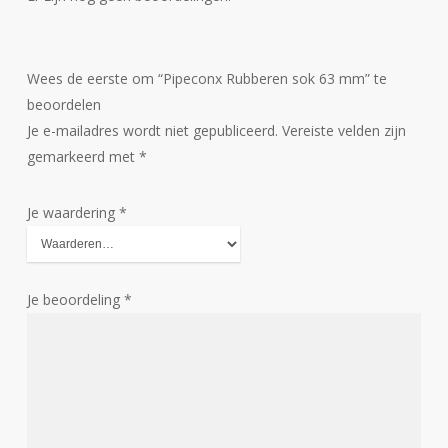
Wees de eerste om “Pipeconx Rubberen sok 63 mm” te
beoordelen
Je e-mailadres wordt niet gepubliceerd.
Vereiste velden zijn
gemarkeerd met
*
Je waardering
*
Je beoordeling
*