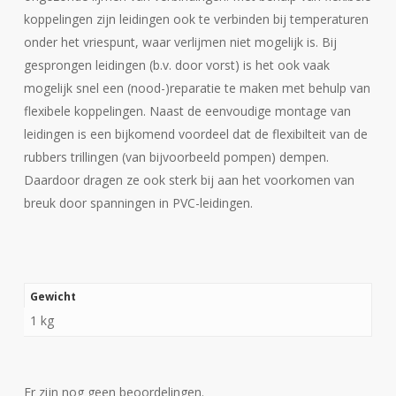
koppelingen zijn leidingen ook te verbinden bij temperaturen
onder het vriespunt, waar verlijmen niet mogelijk is. Bij
gesprongen leidingen (b.v. door vorst) is het ook vaak
mogelijk snel een (nood-)reparatie te maken met behulp van
flexibele koppelingen. Naast de eenvoudige montage van
leidingen is een bijkomend voordeel dat de flexibilteit van de
rubbers trillingen (van bijvoorbeeld pompen) dempen.
Daardoor dragen ze ook sterk bij aan het voorkomen van
breuk door spanningen in PVC-leidingen.
Gewicht
1 kg
Er zijn nog geen beoordelingen.