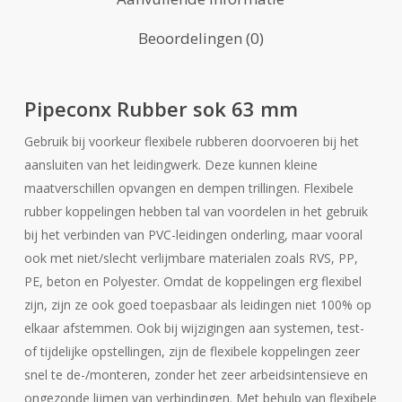
Beoordelingen (0)
Pipeconx Rubber sok 63 mm
Gebruik bij voorkeur flexibele rubberen doorvoeren bij het
aansluiten van het leidingwerk. Deze kunnen kleine
maatverschillen opvangen en dempen trillingen. Flexibele
rubber koppelingen hebben tal van voordelen in het gebruik
bij het verbinden van PVC-leidingen onderling, maar vooral
ook met niet/slecht verlijmbare materialen zoals RVS, PP,
PE, beton en Polyester. Omdat de koppelingen erg flexibel
zijn, zijn ze ook goed toepasbaar als leidingen niet 100% op
elkaar afstemmen. Ook bij wijzigingen aan systemen, test-
of tijdelijke opstellingen, zijn de flexibele koppelingen zeer
snel te de-/monteren, zonder het zeer arbeidsintensieve en
ongezonde lijmen van verbindingen. Met behulp van flexibele