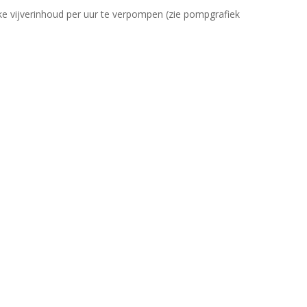
ke vijverinhoud per uur te verpompen (zie pompgrafiek