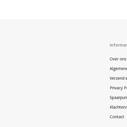
Informa
Over ons
Algemen
Verzend 
Privacy P
Spaarpun
Klachten
Contact