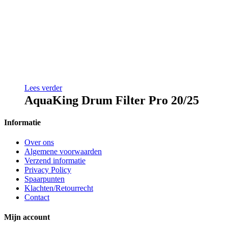
Lees verder
AquaKing Drum Filter Pro 20/25
Informatie
Over ons
Algemene voorwaarden
Verzend informatie
Privacy Policy
Spaarpunten
Klachten/Retourrecht
Contact
Mijn account