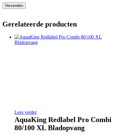
Gerelateerde producten
Lees verder
AquaKing Redlabel Pro Combi
80/100 XL Bladopvang