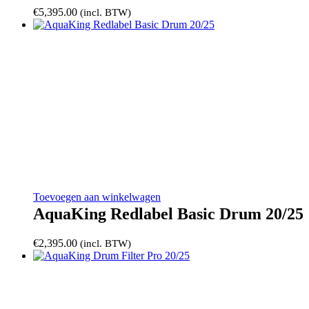
€
5,395.00
(incl. BTW)
Toevoegen aan winkelwagen
AquaKing Redlabel Basic Drum 20/25
€
2,395.00
(incl. BTW)