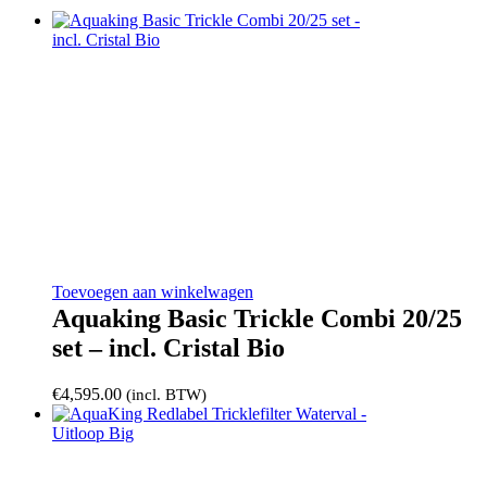
Toevoegen aan winkelwagen
Aquaking Basic Trickle Combi 20/25
set – incl. Cristal Bio
€
4,595.00
(incl. BTW)