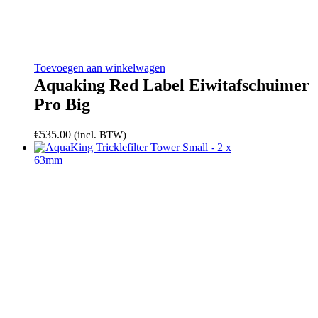
Toevoegen aan winkelwagen
Aquaking Red Label Eiwitafschuimer
Pro Big
€
535.00
(incl. BTW)