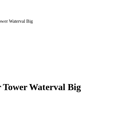
ower Waterval Big
r Tower Waterval Big