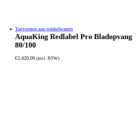
Toevoegen aan winkelwagen
AquaKing Redlabel Pro Bladopvang
80/100
€
2,420.00
(incl. BTW)