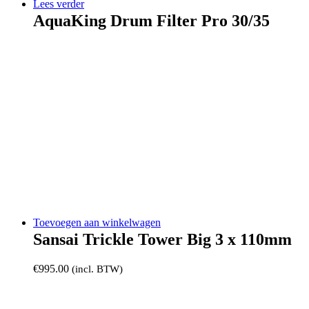
Lees verder
AquaKing Drum Filter Pro 30/35
Toevoegen aan winkelwagen
Sansai Trickle Tower Big 3 x 110mm
€
995.00
(incl. BTW)