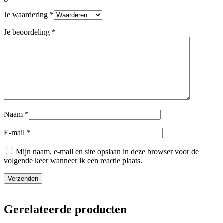
Je waardering
*
Je beoordeling
*
Naam
*
E-mail
*
Mijn naam, e-mail en site opslaan in deze browser voor de
volgende keer wanneer ik een reactie plaats.
Gerelateerde producten