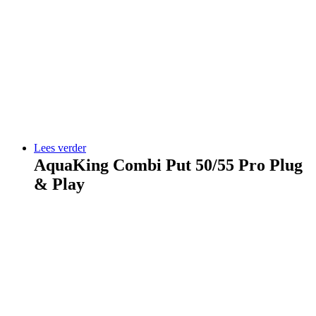
Lees verder
AquaKing Combi Put 50/55 Pro Plug
& Play