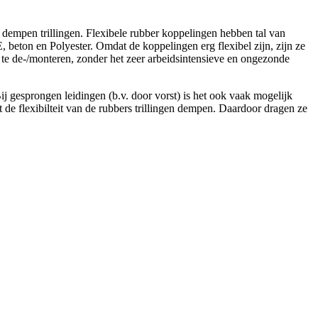
 dempen trillingen. Flexibele rubber koppelingen hebben tal van
 beton en Polyester. Omdat de koppelingen erg flexibel zijn, zijn ze
 te de-/monteren, zonder het zeer arbeidsintensieve en ongezonde
ij gesprongen leidingen (b.v. door vorst) is het ook vaak mogelijk
de flexibilteit van de rubbers trillingen dempen. Daardoor dragen ze