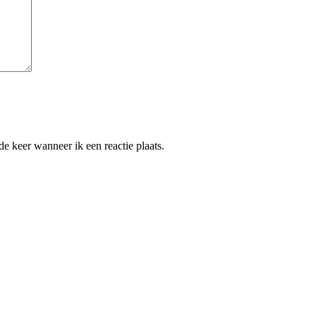
e keer wanneer ik een reactie plaats.