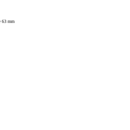
e 63 mm