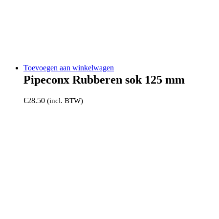
Toevoegen aan winkelwagen
Pipeconx Rubberen sok 125 mm
€
28.50
(incl. BTW)