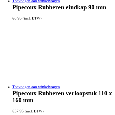
Toevoegen aan winkelwagen
Pipeconx Rubberen eindkap 90 mm
€
8.95
(incl. BTW)
Toevoegen aan winkelwagen
Pipeconx Rubberen verloopstuk 110 x
160 mm
€
37.95
(incl. BTW)