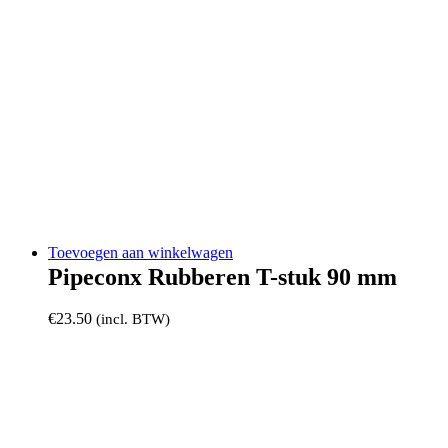
Toevoegen aan winkelwagen
Pipeconx Rubberen T-stuk 90 mm
€
23.50
(incl. BTW)