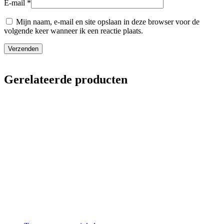
E-mail
*
Mijn naam, e-mail en site opslaan in deze browser voor de
volgende keer wanneer ik een reactie plaats.
Gerelateerde producten